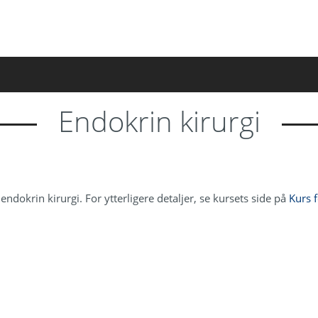
Endokrin kirurgi
 endokrin kirurgi. For ytterligere detaljer, se kursets side på
Kurs f